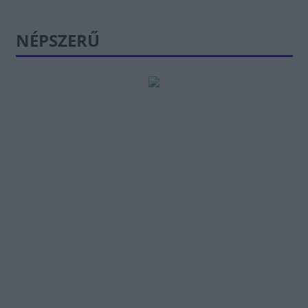
NÉPSZERŰ