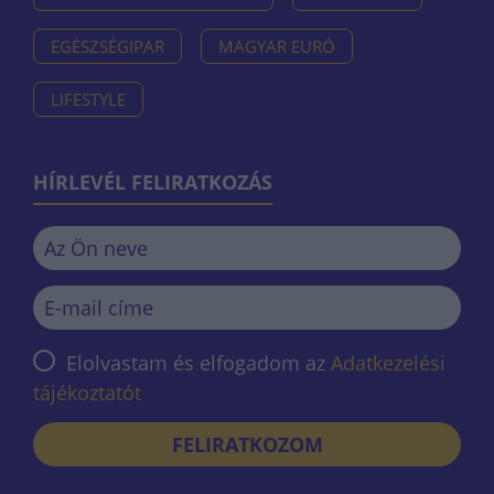
EGÉSZSÉGIPAR
MAGYAR EURÓ
LIFESTYLE
HÍRLEVÉL FELIRATKOZÁS
Elolvastam és elfogadom az
Adatkezelési
tájékoztatót
FELIRATKOZOM