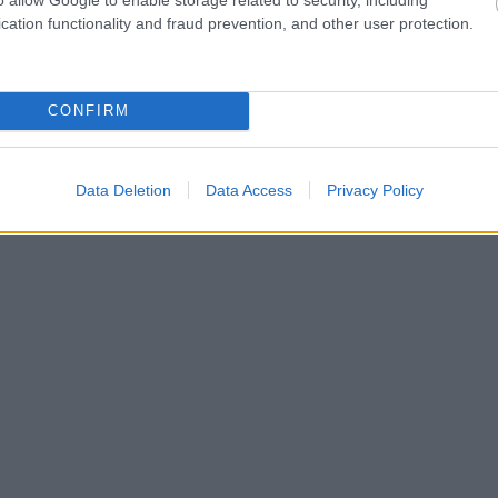
cation functionality and fraud prevention, and other user protection.
CONFIRM
Data Deletion
Data Access
Privacy Policy