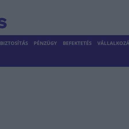
BIZTOSÍTÁS
PÉNZÜGY
BEFEKTETÉS
VÁLLALKOZÁ