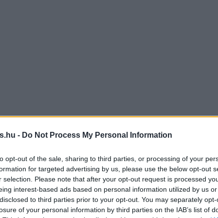
s.hu -
Do Not Process My Personal Information
to opt-out of the sale, sharing to third parties, or processing of your per
formation for targeted advertising by us, please use the below opt-out s
r selection. Please note that after your opt-out request is processed y
eing interest-based ads based on personal information utilized by us or
disclosed to third parties prior to your opt-out. You may separately opt-
losure of your personal information by third parties on the IAB’s list of