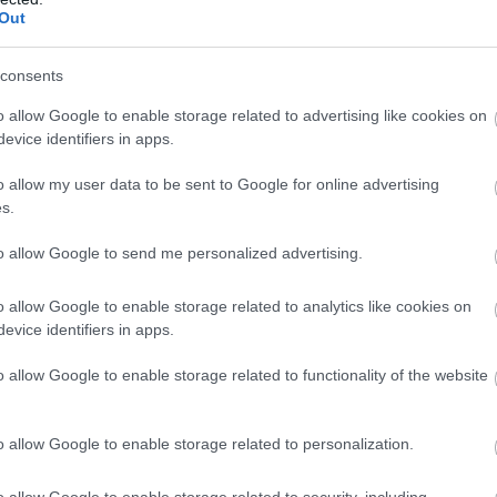
Out
consents
o allow Google to enable storage related to advertising like cookies on
evice identifiers in apps.
o allow my user data to be sent to Google for online advertising
s.
to allow Google to send me personalized advertising.
o allow Google to enable storage related to analytics like cookies on
evice identifiers in apps.
o allow Google to enable storage related to functionality of the website
o allow Google to enable storage related to personalization.
o allow Google to enable storage related to security, including