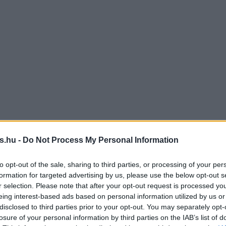
s.hu -
Do Not Process My Personal Information
to opt-out of the sale, sharing to third parties, or processing of your per
formation for targeted advertising by us, please use the below opt-out s
r selection. Please note that after your opt-out request is processed y
eing interest-based ads based on personal information utilized by us or
disclosed to third parties prior to your opt-out. You may separately opt-
losure of your personal information by third parties on the IAB’s list of