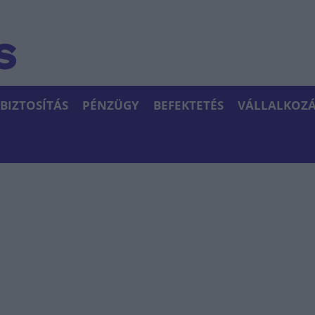
BIZTOSÍTÁS
PÉNZÜGY
BEFEKTETÉS
VÁLLALKOZÁ