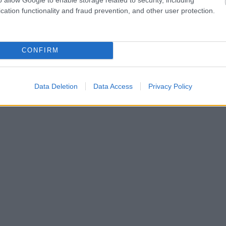
cation functionality and fraud prevention, and other user protection.
CONFIRM
Data Deletion
Data Access
Privacy Policy