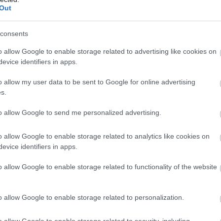
Out
consents
o allow Google to enable storage related to advertising like cookies on
evice identifiers in apps.
o allow my user data to be sent to Google for online advertising
s.
to allow Google to send me personalized advertising.
o allow Google to enable storage related to analytics like cookies on
evice identifiers in apps.
o allow Google to enable storage related to functionality of the website
o allow Google to enable storage related to personalization.
o allow Google to enable storage related to security, including