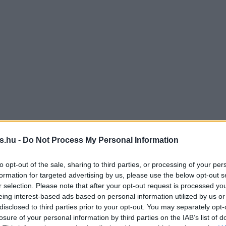
s.hu -
Do Not Process My Personal Information
to opt-out of the sale, sharing to third parties, or processing of your per
formation for targeted advertising by us, please use the below opt-out s
r selection. Please note that after your opt-out request is processed y
eing interest-based ads based on personal information utilized by us or
disclosed to third parties prior to your opt-out. You may separately opt-
losure of your personal information by third parties on the IAB’s list of