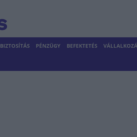
BIZTOSÍTÁS
PÉNZÜGY
BEFEKTETÉS
VÁLLALKOZÁ