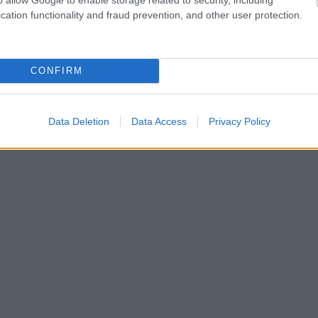
cation functionality and fraud prevention, and other user protection.
CONFIRM
Data Deletion
Data Access
Privacy Policy