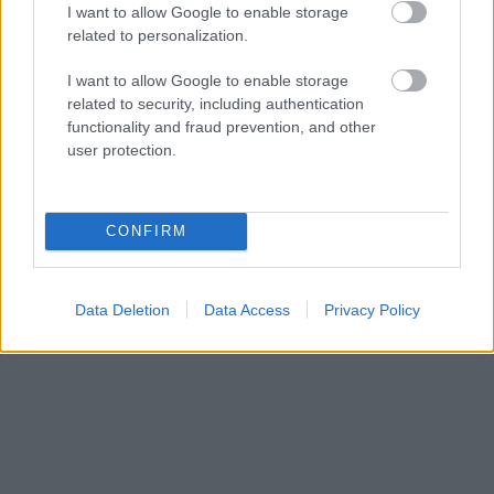
I want to allow Google to enable storage
related to personalization.
I want to allow Google to enable storage
related to security, including authentication
NÉPSZERŰ
functionality and fraud prevention, and other
user protection.
CONFIRM
Data Deletion
Data Access
Privacy Policy