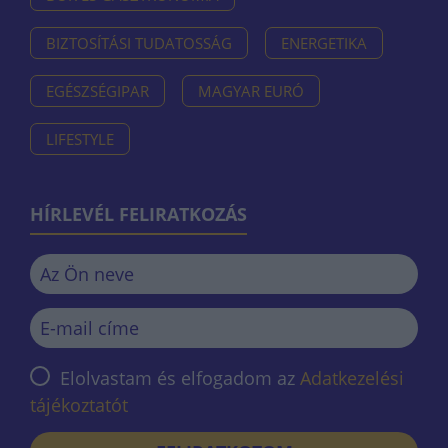
BIZTOSÍTÁSI TUDATOSSÁG
ENERGETIKA
EGÉSZSÉGIPAR
MAGYAR EURÓ
LIFESTYLE
HÍRLEVÉL FELIRATKOZÁS
Elolvastam és elfogadom az
Adatkezelési
tájékoztatót