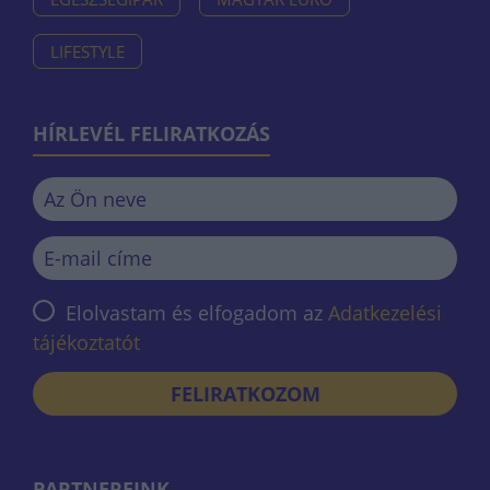
LIFESTYLE
HÍRLEVÉL FELIRATKOZÁS
Elolvastam és elfogadom az
Adatkezelési
tájékoztatót
FELIRATKOZOM
PARTNEREINK