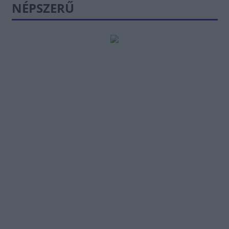
NÉPSZERŰ