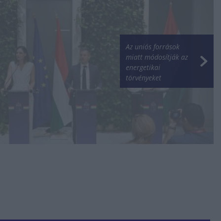
Az uniós források
miatt módosítják az
energetikai
törvényeket