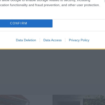
cation functionality and fraud prevention, and other user protection.
CONFIRM
Data Deletion
Data Access
Privacy Policy