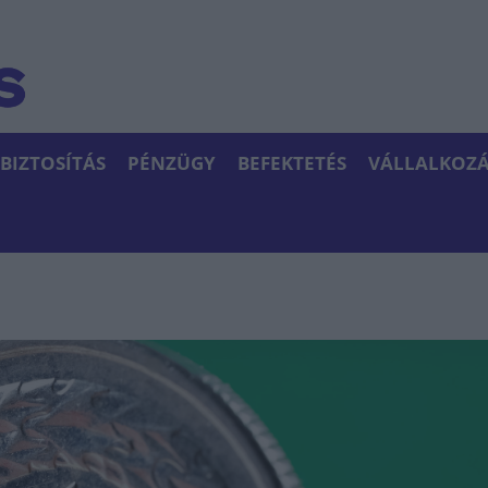
BIZTOSÍTÁS
PÉNZÜGY
BEFEKTETÉS
VÁLLALKOZÁ