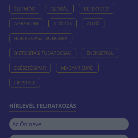
ÉLETMÓD
GLOBÁL
BEFEKTETÉS
AGRÁRIUM
ADÓZÁS
AUTÓ
BOR ÉS GASZTRONÓMIA
BIZTOSÍTÁSI TUDATOSSÁG
ENERGETIKA
EGÉSZSÉGIPAR
MAGYAR EURÓ
LIFESTYLE
HÍRLEVÉL FELIRATKOZÁS