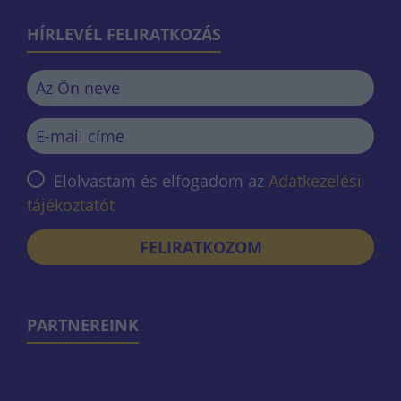
HÍRLEVÉL FELIRATKOZÁS
Elolvastam és elfogadom az
Adatkezelési
tájékoztatót
FELIRATKOZOM
PARTNEREINK