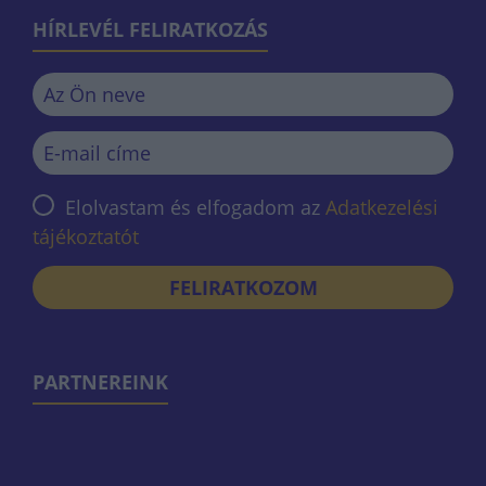
HÍRLEVÉL FELIRATKOZÁS
Elolvastam és elfogadom az
Adatkezelési
tájékoztatót
FELIRATKOZOM
PARTNEREINK