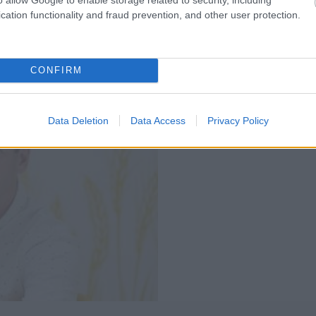
cation functionality and fraud prevention, and other user protection.
CONFIRM
Data Deletion
Data Access
Privacy Policy