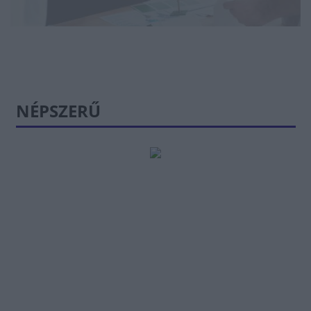
NÉPSZERŰ