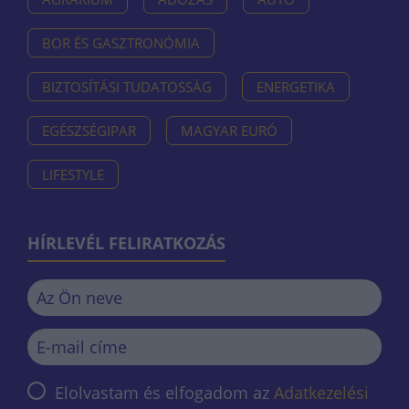
BOR ÉS GASZTRONÓMIA
BIZTOSÍTÁSI TUDATOSSÁG
ENERGETIKA
EGÉSZSÉGIPAR
MAGYAR EURÓ
LIFESTYLE
HÍRLEVÉL FELIRATKOZÁS
Elolvastam és elfogadom az
Adatkezelési