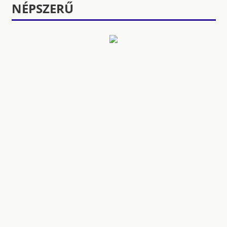
NÉPSZERŰ