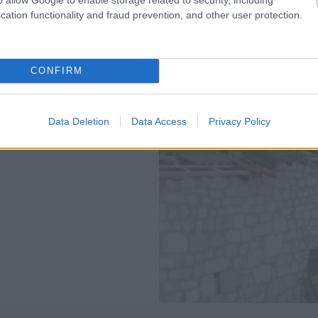
cation functionality and fraud prevention, and other user protection.
CONFIRM
Data Deletion
Data Access
Privacy Policy