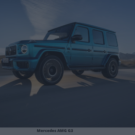
Mercedes AMG G3