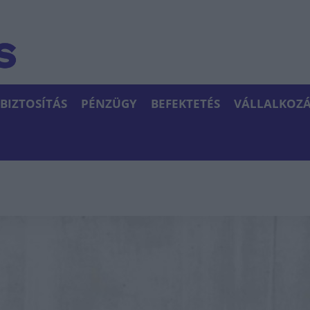
BIZTOSÍTÁS
PÉNZÜGY
BEFEKTETÉS
VÁLLALKOZÁ