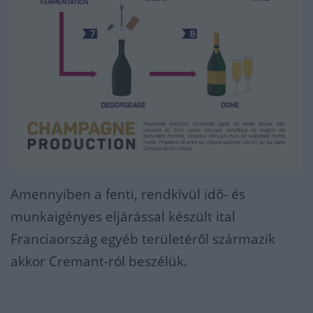
Amennyiben a fenti, rendkívül idő- és
munkaigényes eljárással készült ital
Franciaország egyéb területéről származik
akkor Cremant-ról beszélük.