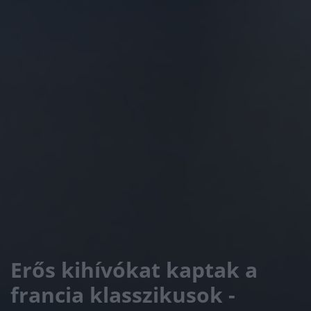
Erős kihívókat kaptak a
francia klasszikusok -