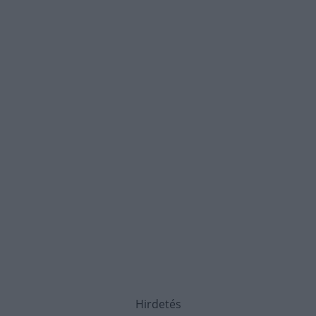
Hirdetés