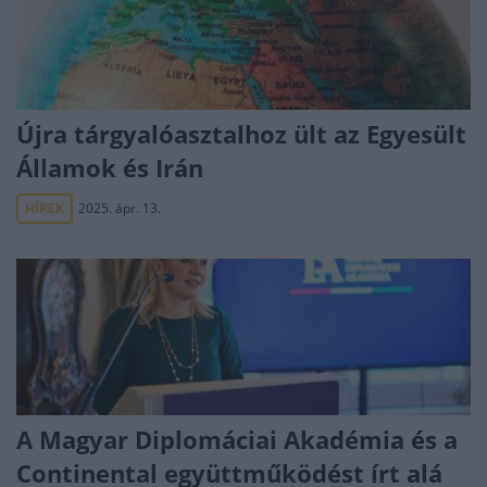
Újra tárgyalóasztalhoz ült az Egyesült
Államok és Irán
HÍREK
2025. ápr. 13.
A Magyar Diplomáciai Akadémia és a
Continental együttműködést írt alá