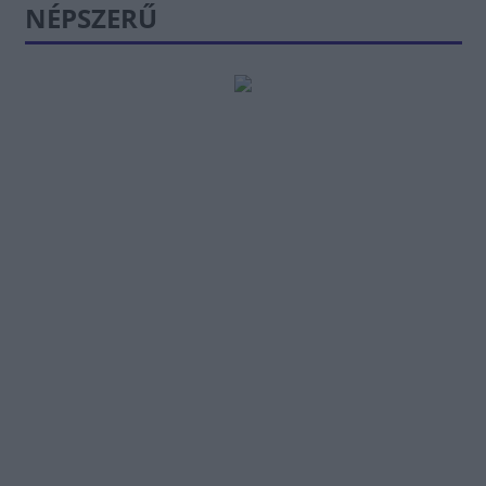
NÉPSZERŰ