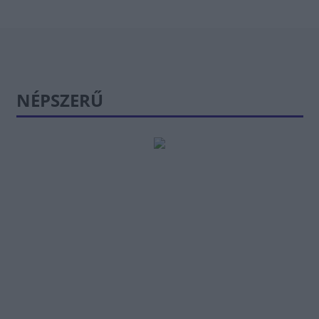
NÉPSZERŰ