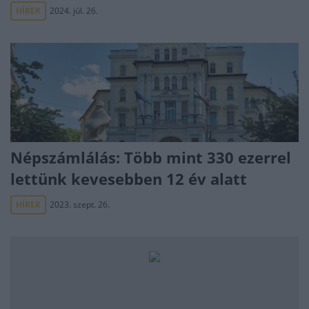
HÍREK
2024. júl. 26.
Népszámlálás: Több mint 330 ezerrel
lettünk kevesebben 12 év alatt
HÍREK
2023. szept. 26.