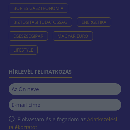
BOR ÉS GASZTRONÓMIA
BIZTOSÍTÁSI TUDATOSSÁG
ENERGETIKA
EGÉSZSÉGIPAR
MAGYAR EURÓ
LIFESTYLE
HÍRLEVÉL FELIRATKOZÁS
Elolvastam és elfogadom az
Adatkezelési
tájékoztatót