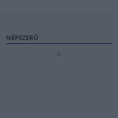
NÉPSZERŰ