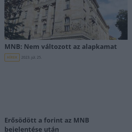
MNB: Nem változott az alapkamat
HÍREK
2023. júl. 25.
Erősödött a forint az MNB
bejelentése után