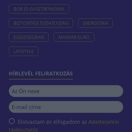
BOR ÉS GASZTRONÓMIA
BIZTOSÍTÁSI TUDATOSSÁG
ENERGETIKA
EGÉSZSÉGIPAR
MAGYAR EURÓ
LIFESTYLE
HÍRLEVÉL FELIRATKOZÁS
Elolvastam és elfogadom az
Adatkezelési
tájékoztatót