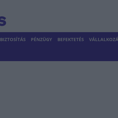
BIZTOSÍTÁS
PÉNZÜGY
BEFEKTETÉS
VÁLLALKOZÁ