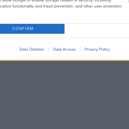
cation functionality and fraud prevention, and other user protection.
CONFIRM
Data Deletion
Data Access
Privacy Policy