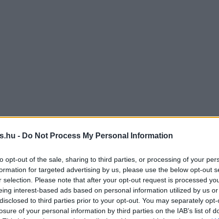
s.hu -
Do Not Process My Personal Information
to opt-out of the sale, sharing to third parties, or processing of your per
formation for targeted advertising by us, please use the below opt-out s
r selection. Please note that after your opt-out request is processed y
eing interest-based ads based on personal information utilized by us or
disclosed to third parties prior to your opt-out. You may separately opt-
losure of your personal information by third parties on the IAB’s list of