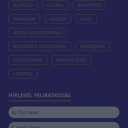
ÉLETMÓD
GLOBÁL
BEFEKTETÉS
AGRÁRIUM
ADÓZÁS
AUTÓ
BOR ÉS GASZTRONÓMIA
BIZTOSÍTÁSI TUDATOSSÁG
ENERGETIKA
EGÉSZSÉGIPAR
MAGYAR EURÓ
LIFESTYLE
HÍRLEVÉL FELIRATKOZÁS