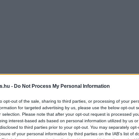
s.hu -
Do Not Process My Personal Information
to opt-out of the sale, sharing to third parties, or processing of your per
formation for targeted advertising by us, please use the below opt-out s
r selection. Please note that after your opt-out request is processed y
eing interest-based ads based on personal information utilized by us or
disclosed to third parties prior to your opt-out. You may separately opt-
losure of your personal information by third parties on the IAB’s list of