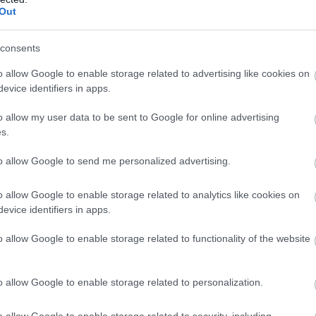
Out
consents
o allow Google to enable storage related to advertising like cookies on
evice identifiers in apps.
o allow my user data to be sent to Google for online advertising
s.
to allow Google to send me personalized advertising.
o allow Google to enable storage related to analytics like cookies on
evice identifiers in apps.
o allow Google to enable storage related to functionality of the website
o allow Google to enable storage related to personalization.
o allow Google to enable storage related to security, including