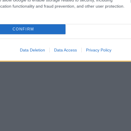
cation functionality and fraud prevention, and other user protection.
CONFIRM
Data Deletion
Data Access
Privacy Policy