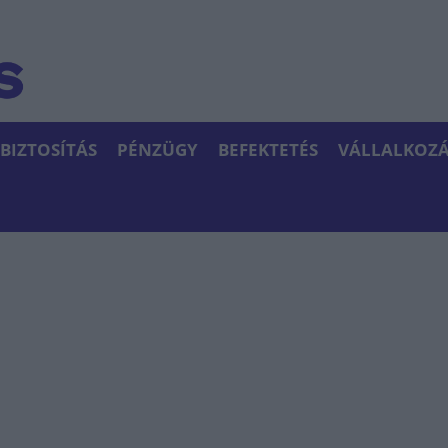
BIZTOSÍTÁS
PÉNZÜGY
BEFEKTETÉS
VÁLLALKOZÁ