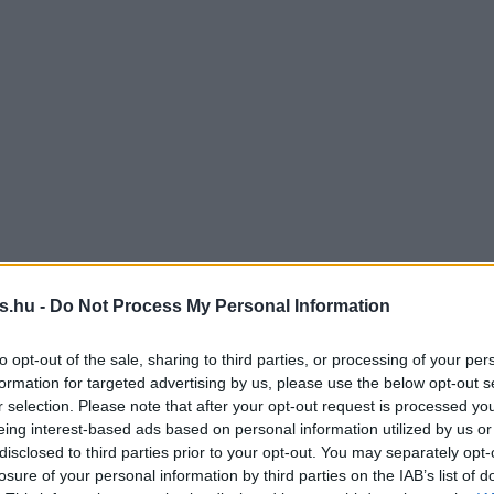
s.hu -
Do Not Process My Personal Information
to opt-out of the sale, sharing to third parties, or processing of your per
formation for targeted advertising by us, please use the below opt-out s
r selection. Please note that after your opt-out request is processed y
eing interest-based ads based on personal information utilized by us or
disclosed to third parties prior to your opt-out. You may separately opt-
losure of your personal information by third parties on the IAB’s list of