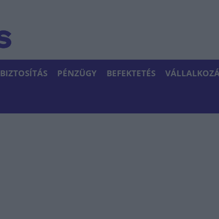
BIZTOSÍTÁS
PÉNZÜGY
BEFEKTETÉS
VÁLLALKOZÁ