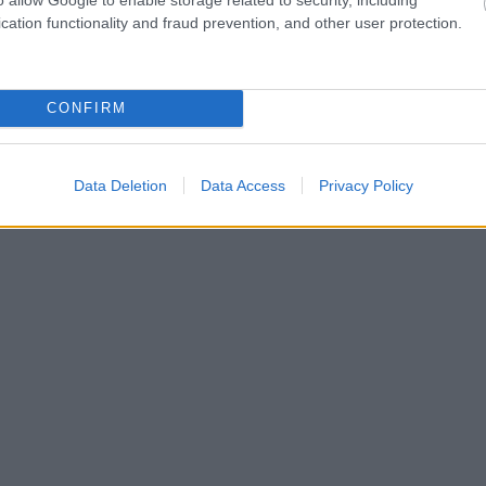
cation functionality and fraud prevention, and other user protection.
CONFIRM
Data Deletion
Data Access
Privacy Policy