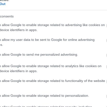
Out
consents
o allow Google to enable storage related to advertising like cookies on
evice identifiers in apps.
o allow my user data to be sent to Google for online advertising
s.
to allow Google to send me personalized advertising.
o allow Google to enable storage related to analytics like cookies on
evice identifiers in apps.
o allow Google to enable storage related to functionality of the website
o allow Google to enable storage related to personalization.
o allow Google to enable storage related to security, including