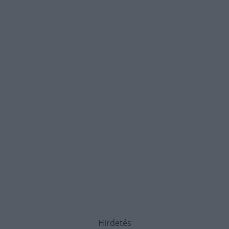
Hirdetés