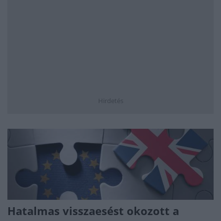
Hirdetés
Hatalmas visszaesést okozott a