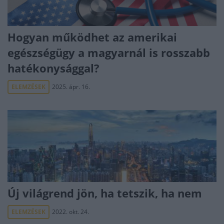
Hogyan működhet az amerikai
egészségügy a magyarnál is rosszabb
hatékonysággal?
ELEMZÉSEK
2025. ápr. 16.
Új világrend jön, ha tetszik, ha nem
ELEMZÉSEK
2022. okt. 24.