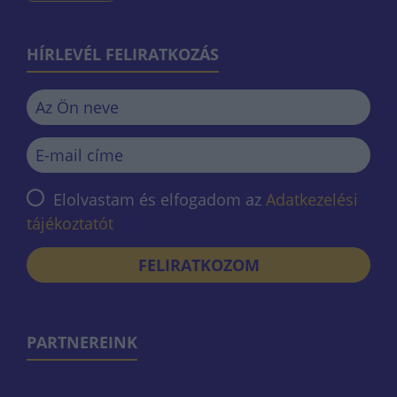
HÍRLEVÉL FELIRATKOZÁS
Elolvastam és elfogadom az
Adatkezelési
tájékoztatót
FELIRATKOZOM
PARTNEREINK