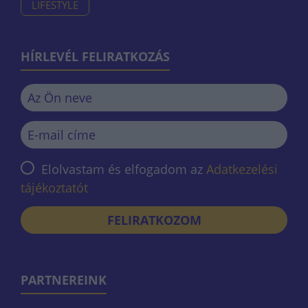
LIFESTYLE
HÍRLEVÉL FELIRATKOZÁS
Elolvastam és elfogadom az
Adatkezelési
tájékoztatót
FELIRATKOZOM
PARTNEREINK