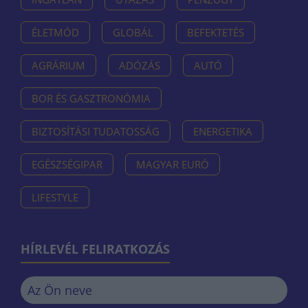
ÉLETMÓD
GLOBÁL
BEFEKTETÉS
AGRÁRIUM
ADÓZÁS
AUTÓ
BOR ÉS GASZTRONÓMIA
BIZTOSÍTÁSI TUDATOSSÁG
ENERGETIKA
EGÉSZSÉGIPAR
MAGYAR EURÓ
LIFESTYLE
HÍRLEVÉL FELIRATKOZÁS