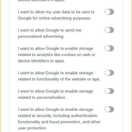
HÍREK
2026. júl. 19.
I want to allow my user data to be sent to
Google for online advertising purposes.
I want to allow Google to send me
personalized advertising.
I want to allow Google to enable storage
related to analytics like cookies on web or
device identifiers in apps.
I want to allow Google to enable storage
Már a Volkswagen
related to functionality of the website or app.
Slovakia jövője sem
biztos
I want to allow Google to enable storage
related to personalization.
I want to allow Google to enable storage
related to security, including authentication
functionality and fraud prevention, and other
user protection.
Nemet mondott a