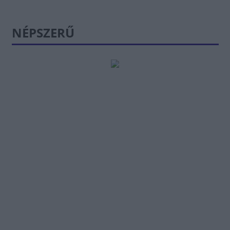
NÉPSZERŰ