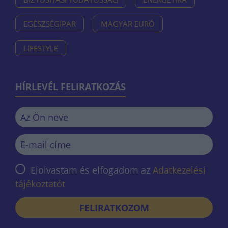
EGÉSZSÉGIPAR
MAGYAR EURÓ
LIFESTYLE
HÍRLEVÉL FELIRATKOZÁS
Elolvastam és elfogadom az
Adatkezelési
tájékoztatót
FELIRATKOZOM