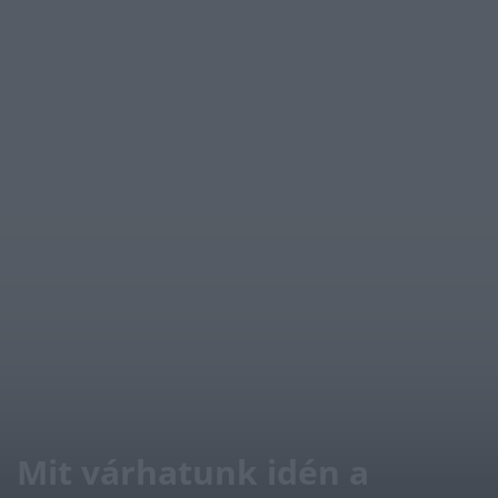
Mit várhatunk idén a