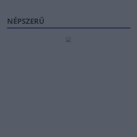
NÉPSZERŰ