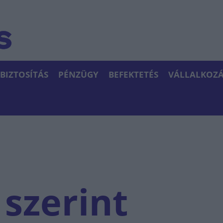
BIZTOSÍTÁS
PÉNZÜGY
BEFEKTETÉS
VÁLLALKOZÁ
 szerint