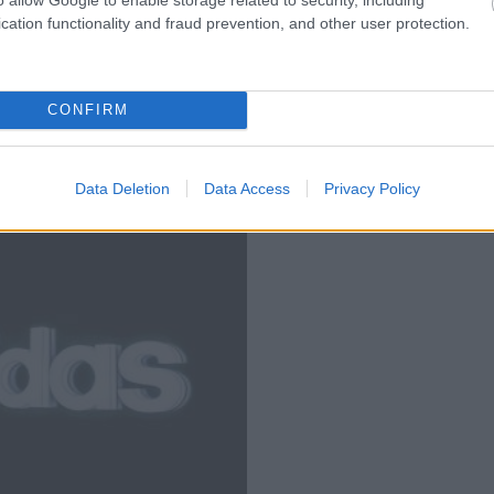
cation functionality and fraud prevention, and other user protection.
CONFIRM
Data Deletion
Data Access
Privacy Policy