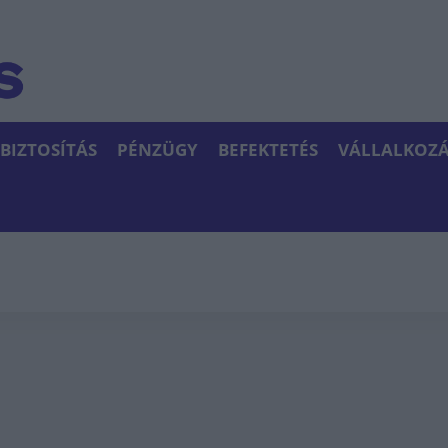
BIZTOSÍTÁS
PÉNZÜGY
BEFEKTETÉS
VÁLLALKOZÁ