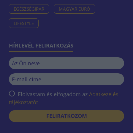
EGÉSZSÉGIPAR
MAGYAR EURÓ
LIFESTYLE
HÍRLEVÉL FELIRATKOZÁS
Elolvastam és elfogadom az
Adatkezelési
tájékoztatót
FELIRATKOZOM