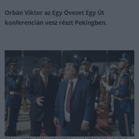
Orbán Viktor az Egy Övezet Egy Út
konferencián vesz részt Pekingben.