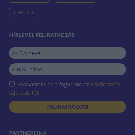
LIFESTYLE
HÍRLEVÉL FELIRATKOZÁS
Elolvastam és elfogadom az
Adatkezelési
tájékoztatót
FELIRATKOZOM
PARTNEREINK