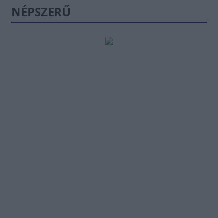
NÉPSZERŰ