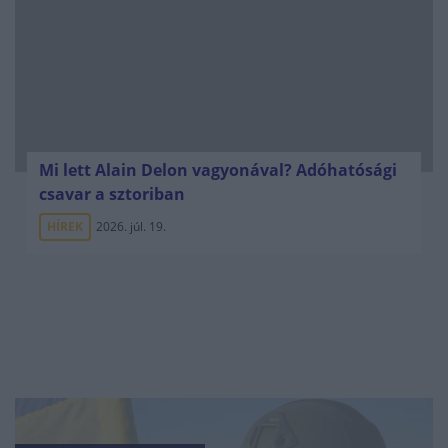
Mi lett Alain Delon vagyonával? Adóhatósági
csavar a sztoriban
HÍREK
2026. júl. 19.