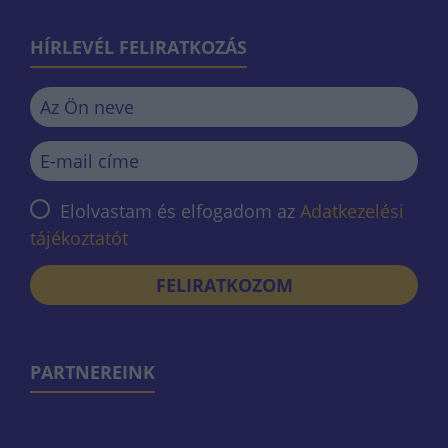
HÍRLEVÉL FELIRATKOZÁS
Elolvastam és elfogadom az
Adatkezelési
tájékoztatót
FELIRATKOZOM
PARTNEREINK