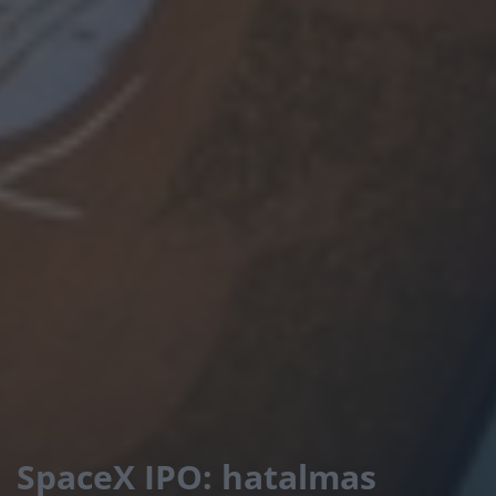
SpaceX IPO: hatalmas