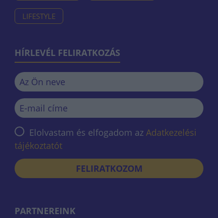
LIFESTYLE
HÍRLEVÉL FELIRATKOZÁS
Elolvastam és elfogadom az
Adatkezelési
tájékoztatót
FELIRATKOZOM
PARTNEREINK