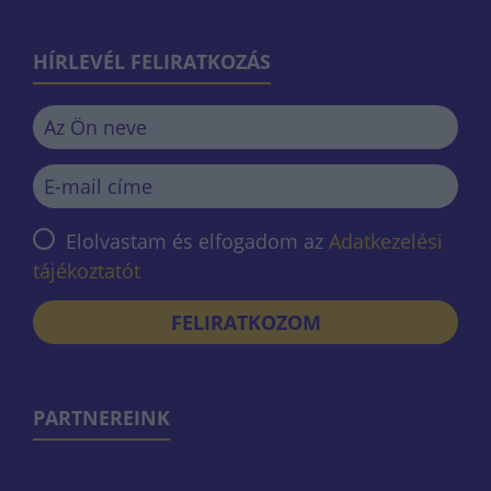
HÍRLEVÉL FELIRATKOZÁS
Elolvastam és elfogadom az
Adatkezelési
tájékoztatót
FELIRATKOZOM
PARTNEREINK