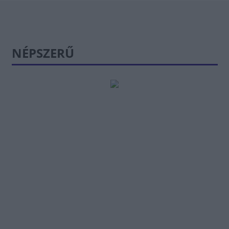
NÉPSZERŰ