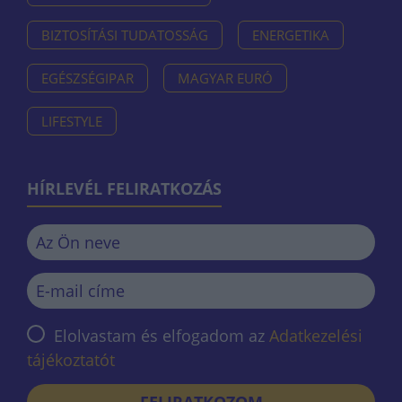
BIZTOSÍTÁSI TUDATOSSÁG
ENERGETIKA
EGÉSZSÉGIPAR
MAGYAR EURÓ
LIFESTYLE
HÍRLEVÉL FELIRATKOZÁS
Elolvastam és elfogadom az
Adatkezelési
tájékoztatót
FELIRATKOZOM