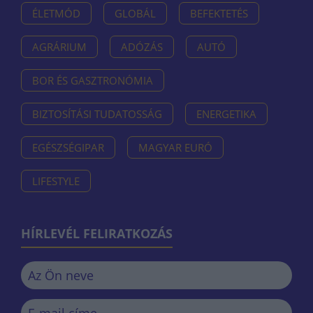
ÉLETMÓD
GLOBÁL
BEFEKTETÉS
AGRÁRIUM
ADÓZÁS
AUTÓ
BOR ÉS GASZTRONÓMIA
BIZTOSÍTÁSI TUDATOSSÁG
ENERGETIKA
EGÉSZSÉGIPAR
MAGYAR EURÓ
LIFESTYLE
HÍRLEVÉL FELIRATKOZÁS