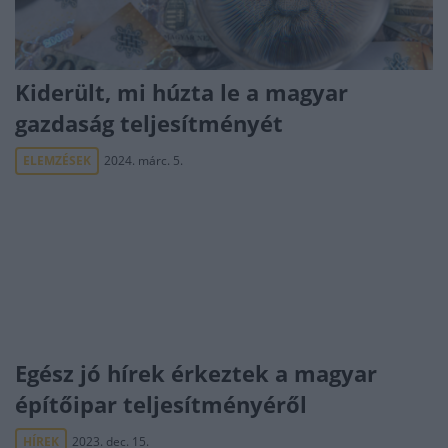
Kiderült, mi húzta le a magyar
gazdaság teljesítményét
ELEMZÉSEK
2024. márc. 5.
Egész jó hírek érkeztek a magyar
építőipar teljesítményéről
HÍREK
2023. dec. 15.