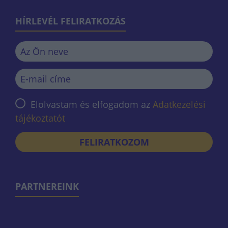
HÍRLEVÉL FELIRATKOZÁS
Elolvastam és elfogadom az
Adatkezelési
tájékoztatót
FELIRATKOZOM
PARTNEREINK