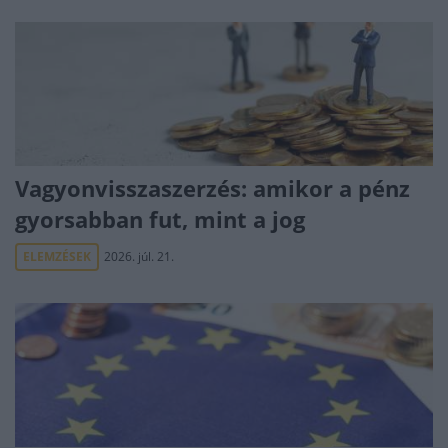
Vagyonvisszaszerzés: amikor a pénz
gyorsabban fut, mint a jog
ELEMZÉSEK
2026. júl. 21.