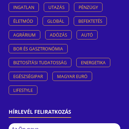
INGATLAN
UTAZÁS
PÉNZÜGY
ÉLETMÓD
GLOBÁL
BEFEKTETÉS
AGRÁRIUM
ADÓZÁS
AUTÓ
BOR ÉS GASZTRONÓMIA
BIZTOSÍTÁSI TUDATOSSÁG
ENERGETIKA
EGÉSZSÉGIPAR
MAGYAR EURÓ
LIFESTYLE
HÍRLEVÉL FELIRATKOZÁS