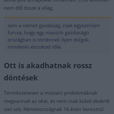
nem dől össze a világ,
sem a német gazdaság, csak egyszerűen
furcsa, hogy egy masszív gazdaságú
országban is történnek ilyen dolgok,
mindenki elszokott tőle.
Ott is akadhatnak rossz
döntések
Természetesen a mostani problémáknak
megvannak az okai, és nem csak külső okokról
van szó. Németországnak 16 éven keresztül