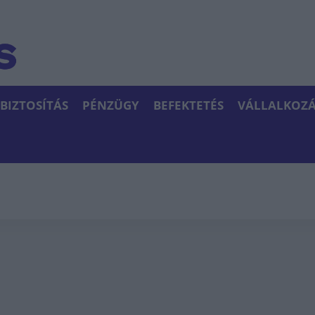
BIZTOSÍTÁS
PÉNZÜGY
BEFEKTETÉS
VÁLLALKOZÁ