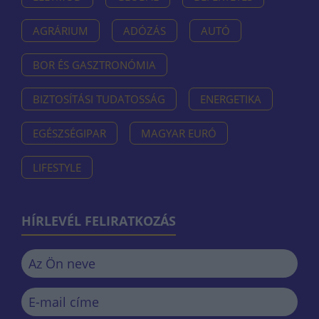
AGRÁRIUM
ADÓZÁS
AUTÓ
BOR ÉS GASZTRONÓMIA
BIZTOSÍTÁSI TUDATOSSÁG
ENERGETIKA
EGÉSZSÉGIPAR
MAGYAR EURÓ
LIFESTYLE
HÍRLEVÉL FELIRATKOZÁS