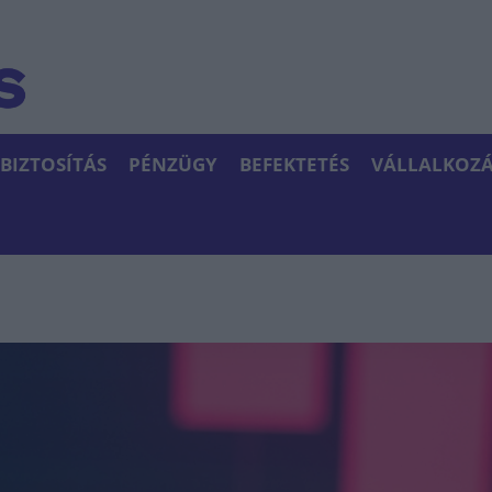
BIZTOSÍTÁS
PÉNZÜGY
BEFEKTETÉS
VÁLLALKOZÁ