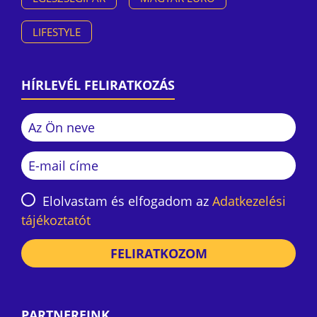
LIFESTYLE
HÍRLEVÉL FELIRATKOZÁS
Elolvastam és elfogadom az
Adatkezelési
tájékoztatót
FELIRATKOZOM
PARTNEREINK