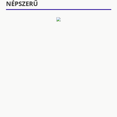
NÉPSZERŰ