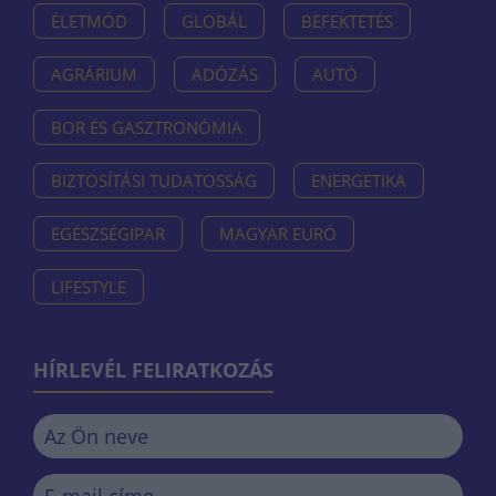
ÉLETMÓD
GLOBÁL
BEFEKTETÉS
AGRÁRIUM
ADÓZÁS
AUTÓ
BOR ÉS GASZTRONÓMIA
BIZTOSÍTÁSI TUDATOSSÁG
ENERGETIKA
EGÉSZSÉGIPAR
MAGYAR EURÓ
LIFESTYLE
HÍRLEVÉL FELIRATKOZÁS